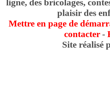
ligne, des bricolages, cont
plaisir des en
Mettre en page de démarr
contacter
-
Site réalisé