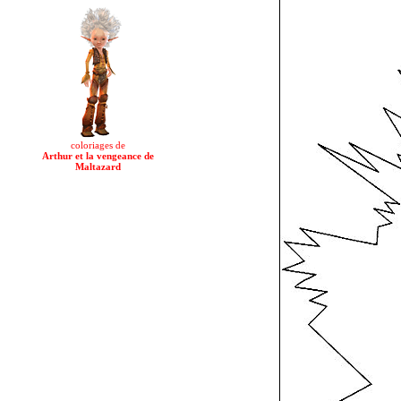
coloriages de
Arthur et la vengeance de
Maltazard