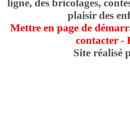
ligne, des bricolages, cont
plaisir des en
Mettre en page de démarr
contacter
-
Site réalisé