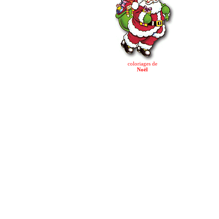
coloriages de
Noël