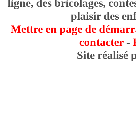
ligne, des bricolages, cont
plaisir des en
Mettre en page de démarr
contacter
-
Site réalisé