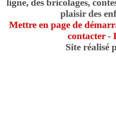
ligne, des bricolages, cont
plaisir des en
Mettre en page de démarr
contacter
-
Site réalisé