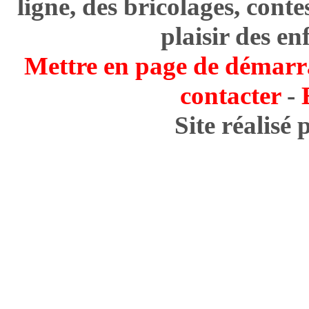
ligne, des bricolages, cont
plaisir des en
Mettre en page de démarr
contacter
-
Site réalisé