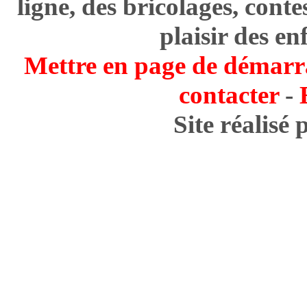
ligne, des bricolages, cont
plaisir des en
Mettre en page de démarr
contacter
-
Site réalisé