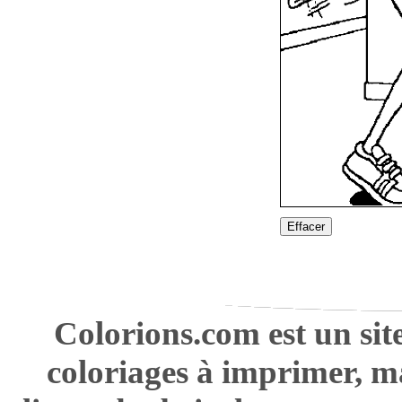
Effacer
Colorions.com est un sit
coloriages à imprimer, m