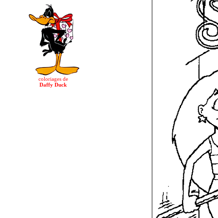
coloriages de
Daffy Duck