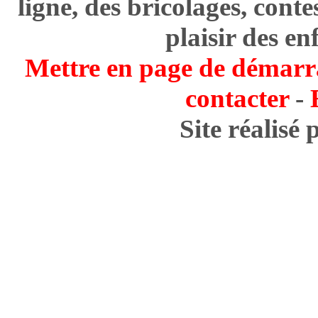
ligne, des bricolages, cont
plaisir des en
Mettre en page de démarr
contacter
-
Site réalisé