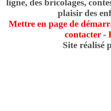
ligne, des bricolages, cont
plaisir des en
Mettre en page de démarr
contacter
-
Site réalisé