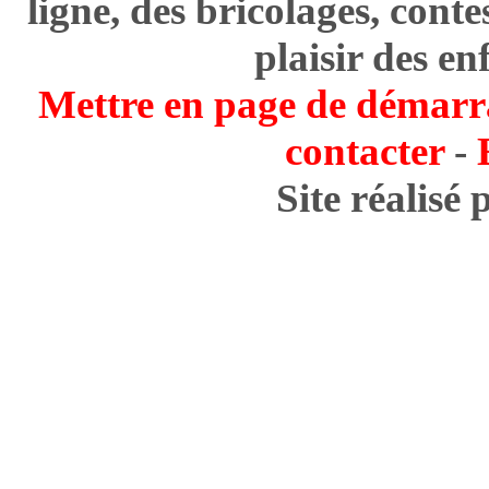
ligne, des bricolages, cont
plaisir des en
Mettre en page de démarr
contacter
-
Site réalisé