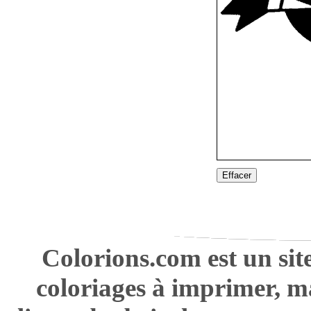
Effacer
Colorions.com est un sit
coloriages à imprimer, m