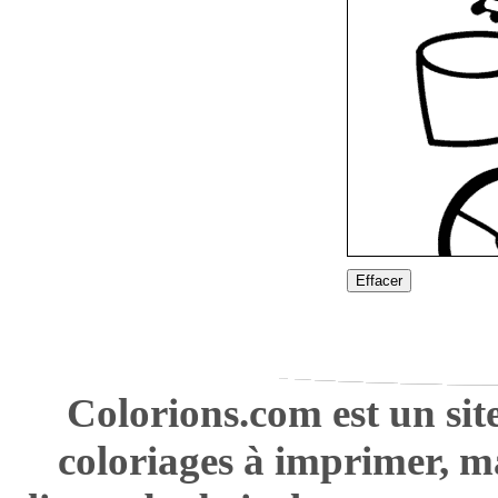
Effacer
Colorions.com est un sit
coloriages à imprimer, m