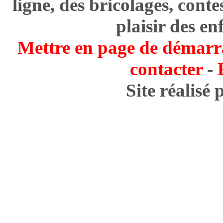
ligne, des bricolages, cont
plaisir des en
Mettre en page de démarr
contacter
-
Site réalisé