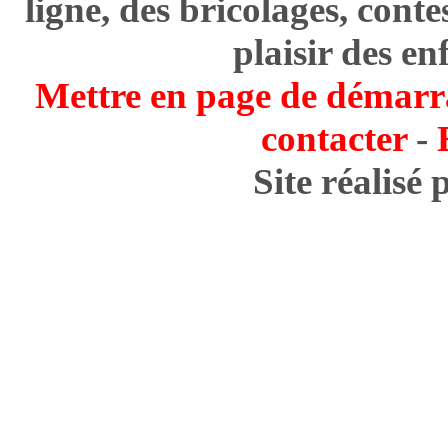
ligne, des bricolages, cont
plaisir des en
Mettre en page de démarr
contacter
-
Site réalisé