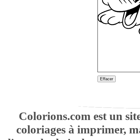
Effacer
Colorions.com est un sit
coloriages à imprimer, m