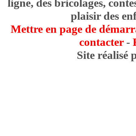
ligne, des bricolages, cont
plaisir des en
Mettre en page de démarr
contacter
-
Site réalisé