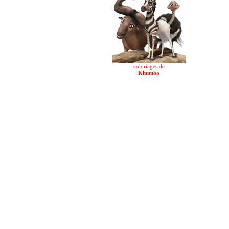
coloriages de
Khumba