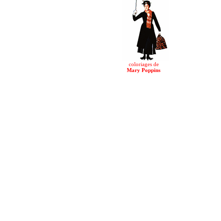
coloriages de
Mary Poppins