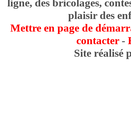
ligne, des bricolages, cont
plaisir des en
Mettre en page de démarr
contacter
-
Site réalisé