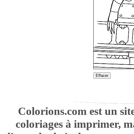
Effacer
Colorions.com est un sit
coloriages à imprimer, m