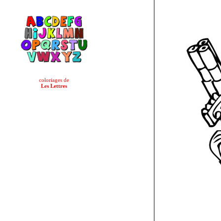
coloriages de
Les Lettres