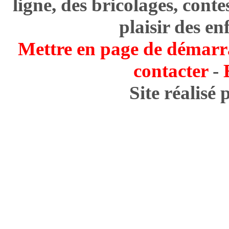
ligne, des bricolages, cont
plaisir des en
Mettre en page de démarr
contacter
-
Site réalisé