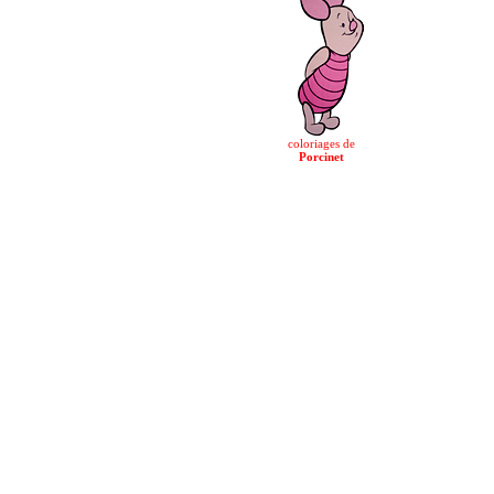
coloriages de
Porcinet