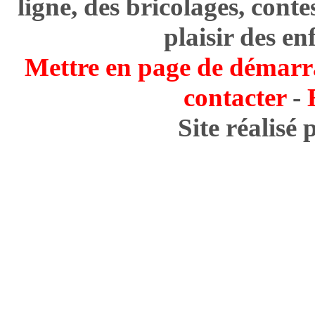
ligne, des bricolages, cont
plaisir des en
Mettre en page de démarr
contacter
-
Site réalisé