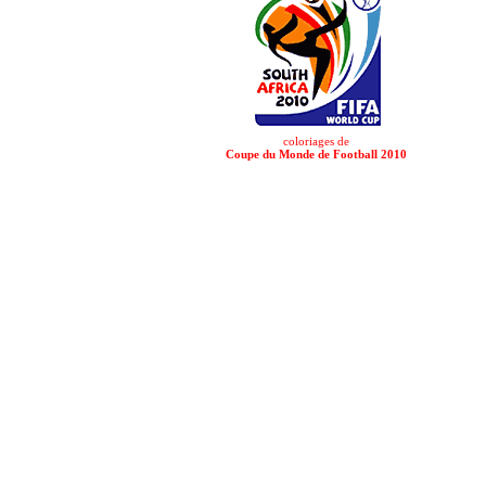
coloriages de
Coupe du Monde de Football 2010