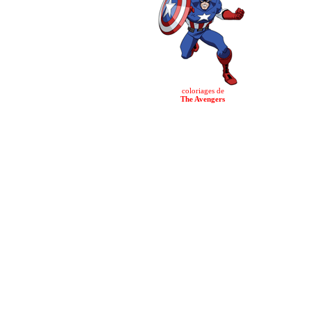
coloriages de
The Avengers