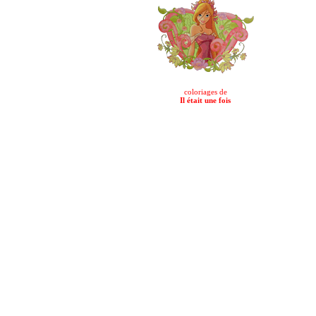
coloriages de
Il était une fois