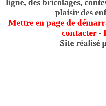
ligne, des bricolages, cont
plaisir des en
Mettre en page de démarr
contacter
-
Site réalisé