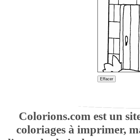
Effacer
Colorions.com est un sit
coloriages à imprimer, m