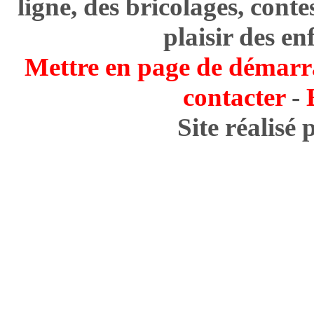
ligne, des bricolages, cont
plaisir des en
Mettre en page de démarr
contacter
-
Site réalisé