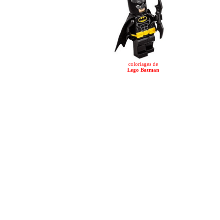
coloriages de
Lego Batman