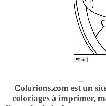
Effacer
Colorions.com est un sit
coloriages à imprimer, m