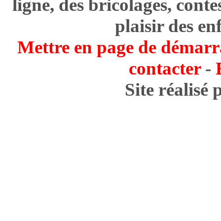
ligne, des bricolages, cont
plaisir des en
Mettre en page de démarr
contacter
-
Site réalisé