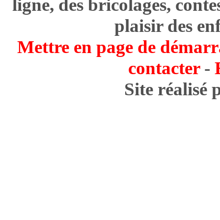
ligne, des bricolages, cont
plaisir des en
Mettre en page de démarr
contacter
-
Site réalisé