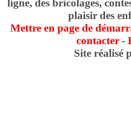
ligne, des bricolages, cont
plaisir des en
Mettre en page de démarr
contacter
-
Site réalisé