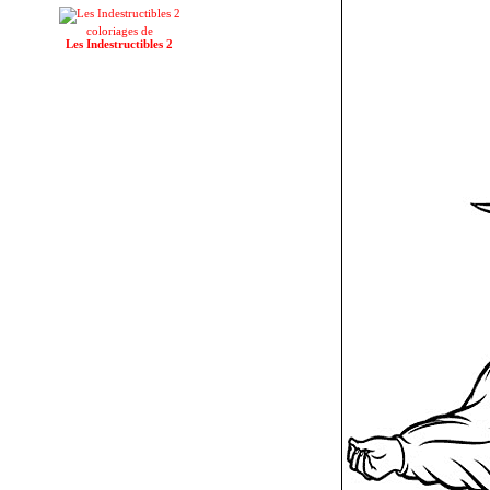
coloriages de
Les Indestructibles 2