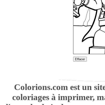
Effacer
Colorions.com est un sit
coloriages à imprimer, m