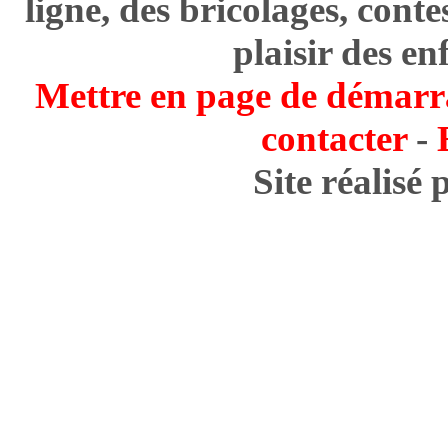
ligne, des bricolages, cont
plaisir des en
Mettre en page de démarr
contacter
-
Site réalisé