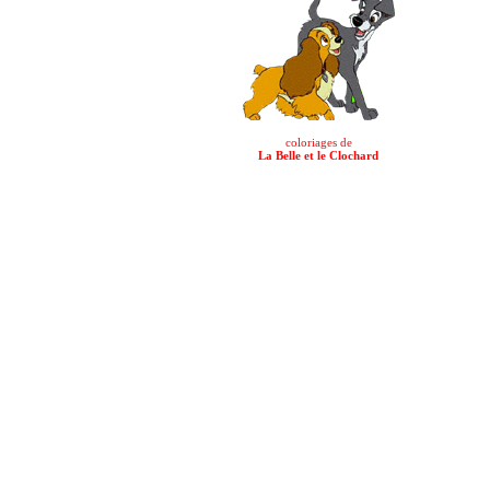
coloriages de
La Belle et le Clochard