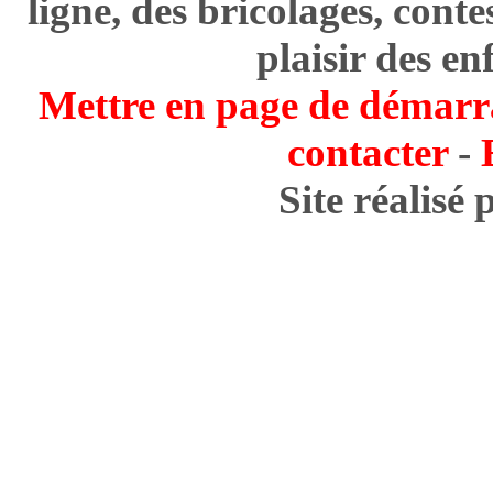
ligne, des bricolages, cont
plaisir des en
Mettre en page de démarr
contacter
-
Site réalisé