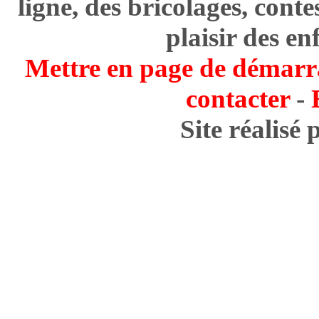
ligne, des bricolages, cont
plaisir des en
Mettre en page de démarr
contacter
-
Site réalisé