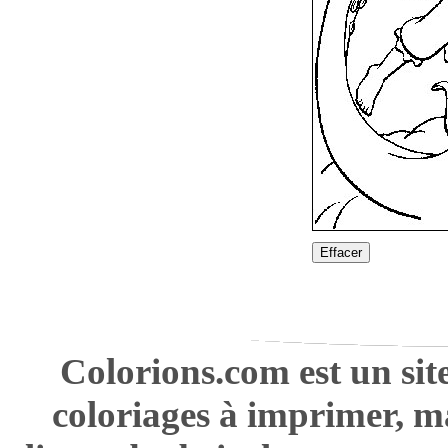
Effacer
Colorions.com est un sit
coloriages à imprimer, m