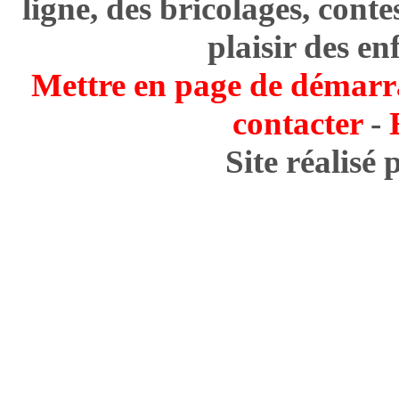
ligne, des bricolages, cont
plaisir des en
Mettre en page de démarr
contacter
-
Site réalisé