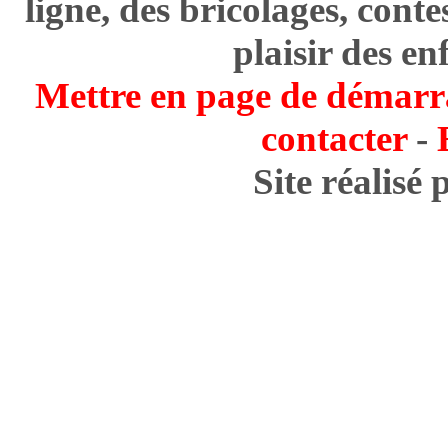
ligne, des bricolages, cont
plaisir des en
Mettre en page de démarr
contacter
-
Site réalisé