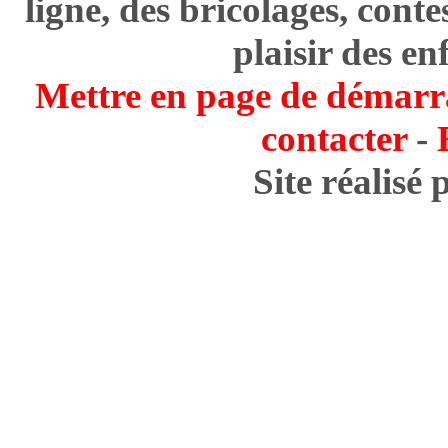
ligne, des bricolages, cont
plaisir des en
Mettre en page de démarr
contacter
-
Site réalisé