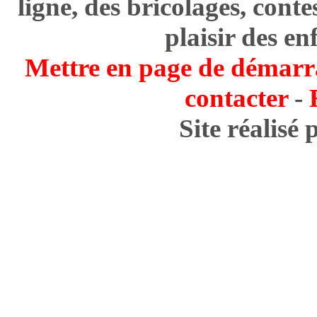
ligne, des bricolages, cont
plaisir des en
Mettre en page de démarr
contacter
-
Site réalisé