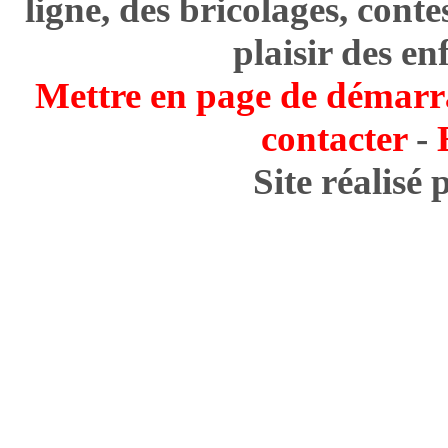
ligne, des bricolages, cont
plaisir des en
Mettre en page de démarr
contacter
-
Site réalisé