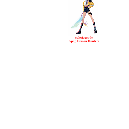
coloriages de
Kpop Demon Hunters