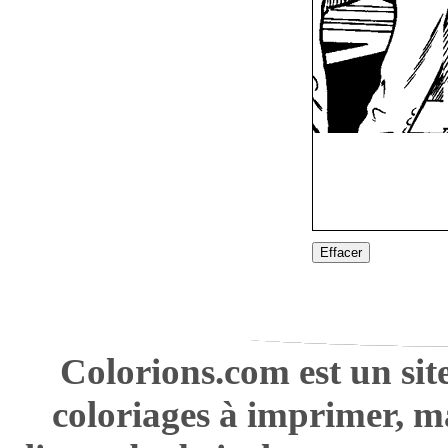
Effacer
Colorions.com est un sit
coloriages à imprimer, m