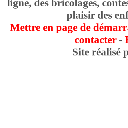
ligne, des bricolages, cont
plaisir des en
Mettre en page de démarr
contacter
-
Site réalisé