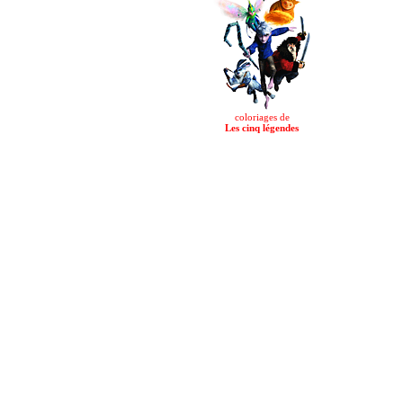
coloriages de
Les cinq légendes