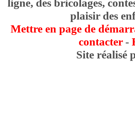
ligne, des bricolages, cont
plaisir des en
Mettre en page de démarr
contacter
-
Site réalisé