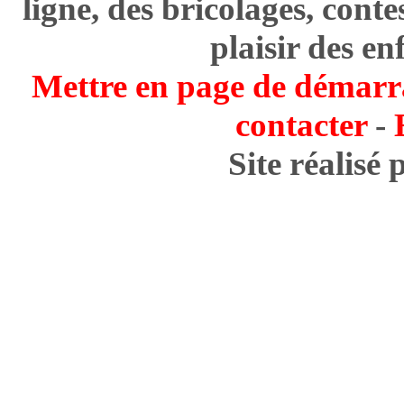
ligne, des bricolages, cont
plaisir des en
Mettre en page de démarr
contacter
-
Site réalisé