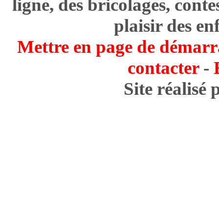
ligne, des bricolages, cont
plaisir des en
Mettre en page de démarr
contacter
-
Site réalisé