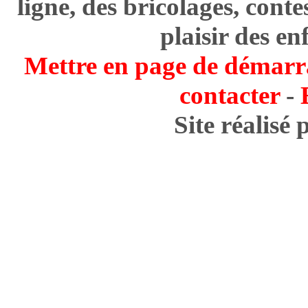
ligne, des bricolages, cont
plaisir des en
Mettre en page de démarr
contacter
-
Site réalisé