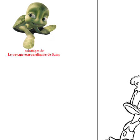
coloriages de
Le voyage extraordinaire de Samy