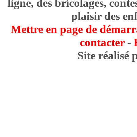
ligne, des bricolages, cont
plaisir des en
Mettre en page de démarr
contacter
-
Site réalisé