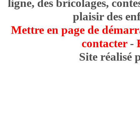
ligne, des bricolages, cont
plaisir des en
Mettre en page de démarr
contacter
-
Site réalisé