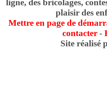
ligne, des bricolages, cont
plaisir des en
Mettre en page de démarr
contacter
-
Site réalisé