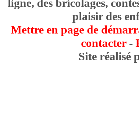
ligne, des bricolages, cont
plaisir des en
Mettre en page de démarr
contacter
-
Site réalisé