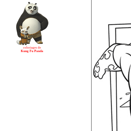
coloriages de
Kung Fu Panda