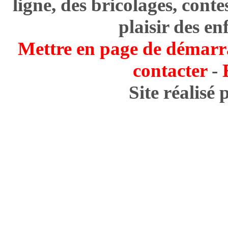
ligne, des bricolages, cont
plaisir des en
Mettre en page de démarr
contacter
-
Site réalisé