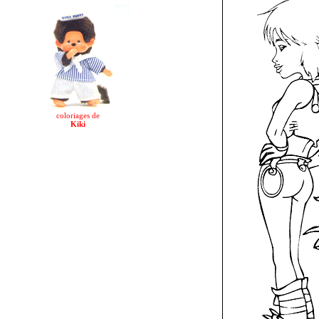
coloriages de
Kiki