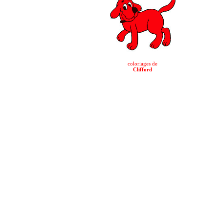
coloriages de
Clifford